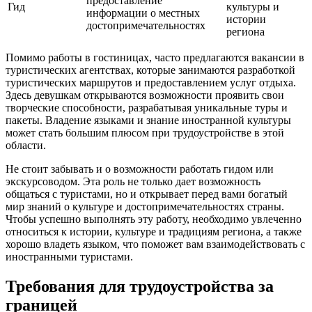
предоставление
Гид
культуры и
информации о местных
истории
достопримечательностях
региона
Помимо работы в гостиницах, часто предлагаются вакансии в
туристических агентствах, которые занимаются разработкой
туристических маршрутов и предоставлением услуг отдыха.
Здесь девушкам открываются возможности проявить свои
творческие способности, разрабатывая уникальные туры и
пакеты. Владение языками и знание иностранной культуры
может стать большим плюсом при трудоустройстве в этой
области.
Не стоит забывать и о возможности работать гидом или
экскурсоводом. Эта роль не только дает возможность
общаться с туристами, но и открывает перед вами богатый
мир знаний о культуре и достопримечательностях страны.
Чтобы успешно выполнять эту работу, необходимо увлеченно
относиться к истории, культуре и традициям региона, а также
хорошо владеть языком, что поможет вам взаимодействовать с
иностранными туристами.
Требования для трудоустройства за
границей