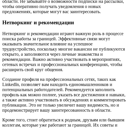
области. Не забывайте о возможности подписки на рассылки,
чтобы оперативно получать уведомления о новых
предложениях, которые могут вас заинтересовать.
Нетворкинг и рекомендации
Нетворкинг и рекомендации играют важную роль в процессе
поиска работы за границей. Эффективные связи могут
оказывать значительное влияние на успешное
трудоустройство, поскольку многие вакансии не публикуются
открыто, а заполняются через личные знакомства и
рекомендации. Важно активно участвовать в мероприятиях,
сетевых встречах и профессиональных конференциях, чтобы
расширить свой круг общения.
Создание профиля на профессиональных сетях, таких как
LinkedIn, позволяет вам находить единомышленников и
потенциальных работодателей. Рекомендуется заполнить
профиль как можно полнее, указать все достижения и навыки,
а также активно участвовать в обсуждениях и комментировать
публикации. Это не только увеличит вашу видимость, но и
продемонстрирует вашу заинтересованность в области.
Кроме того, стоит обратиться к родным, друзьям или бывшим
коллегам, которые уже работают за границей. Их советы и