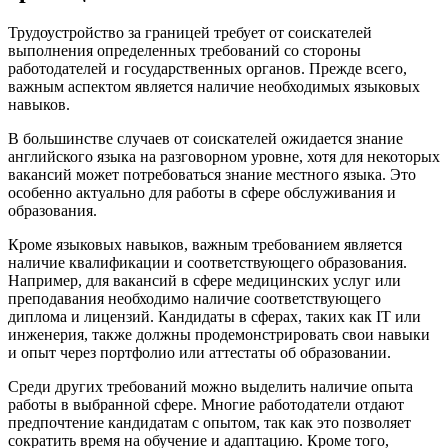
Трудоустройство за границей требует от соискателей
выполнения определенных требований со стороны
работодателей и государственных органов. Прежде всего,
важным аспектом является наличие необходимых языковых
навыков.
В большинстве случаев от соискателей ожидается знание
английского языка на разговорном уровне, хотя для некоторых
вакансий может потребоваться знание местного языка. Это
особенно актуально для работы в сфере обслуживания и
образования.
Кроме языковых навыков, важным требованием является
наличие квалификации и соответствующего образования.
Например, для вакансий в сфере медицинских услуг или
преподавания необходимо наличие соответствующего
диплома и лицензий. Кандидаты в сферах, таких как IT или
инженерия, также должны продемонстрировать свои навыки
и опыт через портфолио или аттестаты об образовании.
Среди других требований можно выделить наличие опыта
работы в выбранной сфере. Многие работодатели отдают
предпочтение кандидатам с опытом, так как это позволяет
сократить время на обучение и адаптацию. Кроме того,