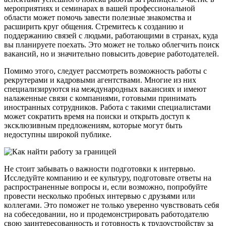
мероприятиях и семинарах в вашей профессиональной
области может помочь завести полезные знакомства и
расширить круг общения. Стремитесь к созданию и
поддержанию связей с людьми, работающими в странах, куда
вы планируете поехать. Это может не только облегчить поиск
вакансий, но и значительно повысить доверие работодателей.
Помимо этого, следует рассмотреть возможность работы с
рекрутерами и кадровыми агентствами. Многие из них
специализируются на международных вакансиях и имеют
налаженные связи с компаниями, готовыми принимать
иностранных сотрудников. Работа с такими специалистами
может сократить время на поиски и открыть доступ к
эксклюзивным предложениям, которые могут быть
недоступны широкой публике.
Не стоит забывать о важности подготовки к интервью.
Исследуйте компанию и ее культуру, подготовьте ответы на
распространенные вопросы и, если возможно, попробуйте
провести несколько пробных интервью с друзьями или
коллегами. Это поможет не только уверенно чувствовать себя
на собеседовании, но и продемонстрировать работодателю
свою заинтересованность и готовность к трудоустройству за