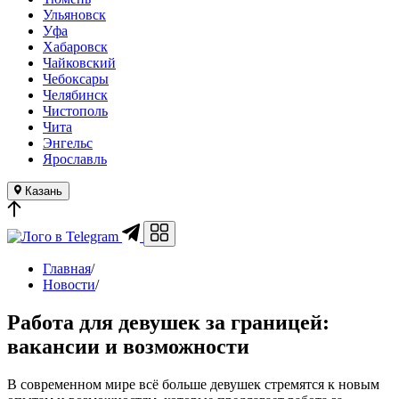
Ульяновск
Уфа
Хабаровск
Чайковский
Чебоксары
Челябинск
Чистополь
Чита
Энгельс
Ярославль
Казань
в Telegram
Главная
/
Новости
/
Работа для девушек за границей:
вакансии и возможности
В современном мире всё больше девушек стремятся к новым