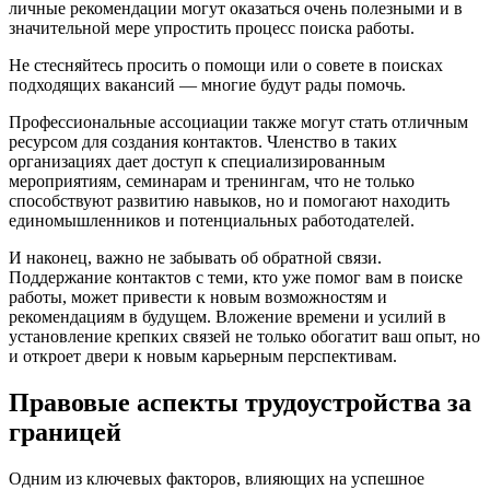
личные рекомендации могут оказаться очень полезными и в
значительной мере упростить процесс поиска работы.
Не стесняйтесь просить о помощи или о совете в поисках
подходящих вакансий — многие будут рады помочь.
Профессиональные ассоциации также могут стать отличным
ресурсом для создания контактов. Членство в таких
организациях дает доступ к специализированным
мероприятиям, семинарам и тренингам, что не только
способствуют развитию навыков, но и помогают находить
единомышленников и потенциальных работодателей.
И наконец, важно не забывать об обратной связи.
Поддержание контактов с теми, кто уже помог вам в поиске
работы, может привести к новым возможностям и
рекомендациям в будущем. Вложение времени и усилий в
установление крепких связей не только обогатит ваш опыт, но
и откроет двери к новым карьерным перспективам.
Правовые аспекты трудоустройства за
границей
Одним из ключевых факторов, влияющих на успешное