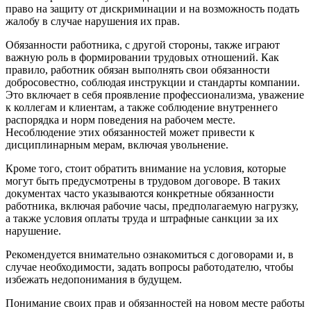
право на защиту от дискриминации и на возможность подать
жалобу в случае нарушения их прав.
Обязанности работника, с другой стороны, также играют
важную роль в формировании трудовых отношений. Как
правило, работник обязан выполнять свои обязанности
добросовестно, соблюдая инструкции и стандарты компании.
Это включает в себя проявление профессионализма, уважение
к коллегам и клиентам, а также соблюдение внутреннего
распорядка и норм поведения на рабочем месте.
Несоблюдение этих обязанностей может привести к
дисциплинарным мерам, включая увольнение.
Кроме того, стоит обратить внимание на условия, которые
могут быть предусмотрены в трудовом договоре. В таких
документах часто указываются конкретные обязанности
работника, включая рабочие часы, предполагаемую нагрузку,
а также условия оплаты труда и штрафные санкции за их
нарушение.
Рекомендуется внимательно ознакомиться с договорами и, в
случае необходимости, задать вопросы работодателю, чтобы
избежать недопонимания в будущем.
Понимание своих прав и обязанностей на новом месте работы