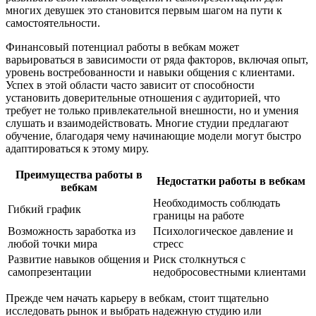
многих девушек это становится первым шагом на пути к
самостоятельности.
Финансовый потенциал работы в вебкам может
варьироваться в зависимости от ряда факторов, включая опыт,
уровень востребованности и навыки общения с клиентами.
Успех в этой области часто зависит от способности
установить доверительные отношения с аудиторией, что
требует не только привлекательной внешности, но и умения
слушать и взаимодействовать. Многие студии предлагают
обучение, благодаря чему начинающие модели могут быстро
адаптироваться к этому миру.
Преимущества работы в
Недостатки работы в вебкам
вебкам
Необходимость соблюдать
Гибкий график
границы на работе
Возможность заработка из
Психологическое давление и
любой точки мира
стресс
Развитие навыков общения и
Риск столкнуться с
самопрезентации
недобросовестными клиентами
Прежде чем начать карьеру в вебкам, стоит тщательно
исследовать рынок и выбрать надежную студию или