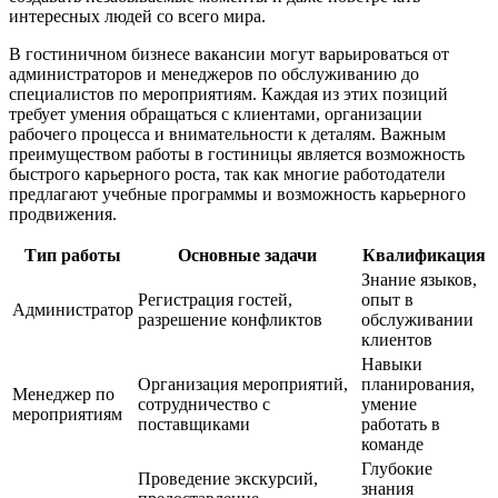
интересных людей со всего мира.
В гостиничном бизнесе вакансии могут варьироваться от
администраторов и менеджеров по обслуживанию до
специалистов по мероприятиям. Каждая из этих позиций
требует умения обращаться с клиентами, организации
рабочего процесса и внимательности к деталям. Важным
преимуществом работы в гостиницы является возможность
быстрого карьерного роста, так как многие работодатели
предлагают учебные программы и возможность карьерного
продвижения.
Тип работы
Основные задачи
Квалификация
Знание языков,
Регистрация гостей,
опыт в
Администратор
разрешение конфликтов
обслуживании
клиентов
Навыки
Организация мероприятий,
планирования,
Менеджер по
сотрудничество с
умение
мероприятиям
поставщиками
работать в
команде
Глубокие
Проведение экскурсий,
знания