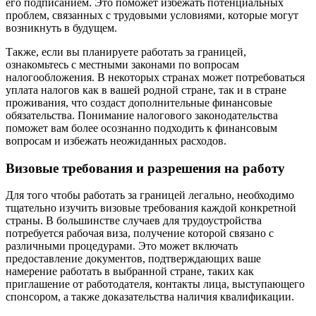
его подписанием. Это поможет избежать потенциальных
проблем, связанных с трудовыми условиями, которые могут
возникнуть в будущем.
Также, если вы планируете работать за границей,
ознакомьтесь с местными законами по вопросам
налогообложения. В некоторых странах может потребоваться
уплата налогов как в вашей родной стране, так и в стране
проживания, что создаст дополнительные финансовые
обязательства. Понимание налогового законодательства
поможет вам более осознанно подходить к финансовым
вопросам и избежать неожиданных расходов.
Визовые требования и разрешения на работу
Для того чтобы работать за границей легально, необходимо
тщательно изучить визовые требования каждой конкретной
страны. В большинстве случаев для трудоустройства
потребуется рабочая виза, получение которой связано с
различными процедурами. Это может включать
предоставление документов, подтверждающих ваше
намерение работать в выбранной стране, таких как
приглашение от работодателя, контакты лица, выступающего
спонсором, а также доказательства наличия квалификации.