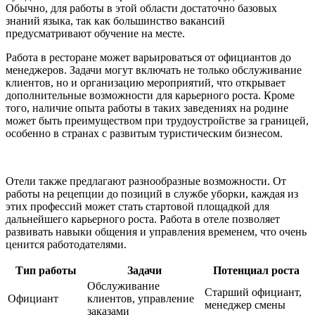
Обычно, для работы в этой области достаточно базовых
знаний языка, так как большинство вакансий
предусматривают обучение на месте.
Работа в ресторане может варьироваться от официантов до
менеджеров. Задачи могут включать не только обслуживание
клиентов, но и организацию мероприятий, что открывает
дополнительные возможности для карьерного роста. Кроме
того, наличие опыта работы в таких заведениях на родине
может быть преимуществом при трудоустройстве за границей,
особенно в странах с развитым туристическим бизнесом.
Отели также предлагают разнообразные возможности. От
работы на рецепции до позиций в службе уборки, каждая из
этих профессий может стать стартовой площадкой для
дальнейшего карьерного роста. Работа в отеле позволяет
развивать навыки общения и управления временем, что очень
ценится работодателями.
Тип работы
Задачи
Потенциал роста
Обслуживание
Старший официант,
Официант
клиентов, управление
менеджер смены
заказами