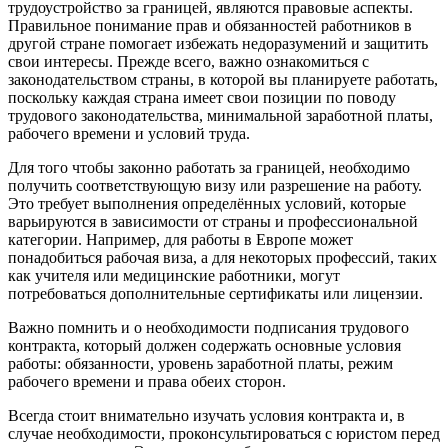
трудоустройство за границей, являются правовые аспекты.
Правильное понимание прав и обязанностей работников в
другой стране помогает избежать недоразумений и защитить
свои интересы. Прежде всего, важно ознакомиться с
законодательством страны, в которой вы планируете работать,
поскольку каждая страна имеет свои позиции по поводу
трудового законодательства, минимальной заработной платы,
рабочего времени и условий труда.
Для того чтобы законно работать за границей, необходимо
получить соответствующую визу или разрешение на работу.
Это требует выполнения определённых условий, которые
варьируются в зависимости от страны и профессиональной
категории. Например, для работы в Европе может
понадобиться рабочая виза, а для некоторых профессий, таких
как учителя или медицинские работники, могут
потребоваться дополнительные сертификаты или лицензии.
Важно помнить и о необходимости подписания трудового
контракта, который должен содержать основные условия
работы: обязанности, уровень заработной платы, режим
рабочего времени и права обеих сторон.
Всегда стоит внимательно изучать условия контракта и, в
случае необходимости, проконсультироваться с юристом перед