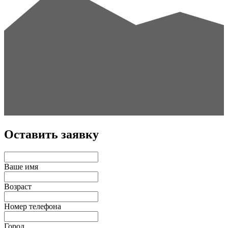
Оставить заявку
Ваше имя
Возраст
Номер телефона
Город