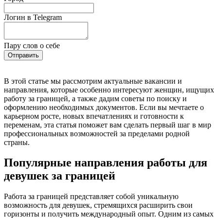
Логин в Telegram
Пару слов о себе
Отправить
В этой статье мы рассмотрим актуальные вакансии и
направления, которые особенно интересуют женщин, ищущих
работу за границей, а также дадим советы по поиску и
оформлению необходимых документов. Если вы мечтаете о
карьерном росте, новых впечатлениях и готовности к
переменам, эта статья поможет вам сделать первый шаг в мир
профессиональных возможностей за пределами родной
страны.
Популярные направления работы для
девушек за границей
Работа за границей представляет собой уникальную
возможность для девушек, стремящихся расширить свои
горизонты и получить международный опыт. Одним из самых