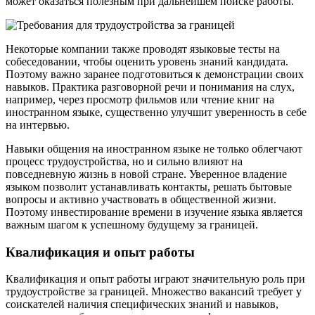
может оказаться полезным при дальнейшем поиске работы.
Некоторые компании также проводят языковые тесты на
собеседовании, чтобы оценить уровень знаний кандидата.
Поэтому важно заранее подготовиться к демонстрации своих
навыков. Практика разговорной речи и понимания на слух,
например, через просмотр фильмов или чтение книг на
иностранном языке, существенно улучшит уверенность в себе
на интервью.
Навыки общения на иностранном языке не только облегчают
процесс трудоустройства, но и сильно влияют на
повседневную жизнь в новой стране. Уверенное владение
языком позволит устанавливать контакты, решать бытовые
вопросы и активно участвовать в общественной жизни.
Поэтому инвестирование времени в изучение языка является
важным шагом к успешному будущему за границей.
Квалификация и опыт работы
Квалификация и опыт работы играют значительную роль при
трудоустройстве за границей. Множество вакансий требует у
соискателей наличия специфических знаний и навыков,