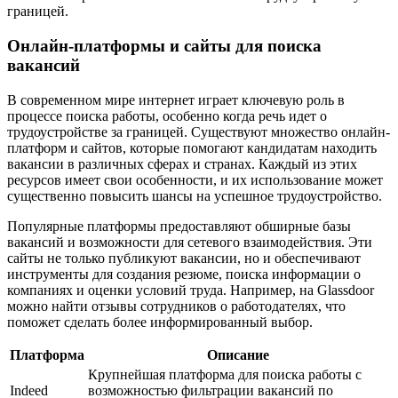
границей.
Онлайн-платформы и сайты для поиска
вакансий
В современном мире интернет играет ключевую роль в
процессе поиска работы, особенно когда речь идет о
трудоустройстве за границей. Существуют множество онлайн-
платформ и сайтов, которые помогают кандидатам находить
вакансии в различных сферах и странах. Каждый из этих
ресурсов имеет свои особенности, и их использование может
существенно повысить шансы на успешное трудоустройство.
Популярные платформы предоставляют обширные базы
вакансий и возможности для сетевого взаимодействия. Эти
сайты не только публикуют вакансии, но и обеспечивают
инструменты для создания резюме, поиска информации о
компаниях и оценки условий труда. Например, на Glassdoor
можно найти отзывы сотрудников о работодателях, что
поможет сделать более информированный выбор.
Платформа
Описание
Крупнейшая платформа для поиска работы с
Indeed
возможностью фильтрации вакансий по