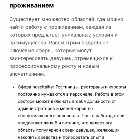
проживанием
Существует множество областей, где можно
найти работу с проживанием, каждая из
которых предлагает уникальные условия и
преимущества. Рассмотрим подробнее
ключевые сферы, которые могут
заинтересовать девушек, стремящихся к
профессиональному росту и новым
впечатлениям.
Сфера hospitality: Гостиницы, рестораны и курорты
постоянно нуждаются в персонале. Работа в этом
секторе может включать в себя должности от
администраторов и менеджеров до
обслуживающего персонала. Часто работодатели
предлагают жильё и питание, что делает эту
область популярной среди девушек, желающих
накопить средства и приобретать опыт в