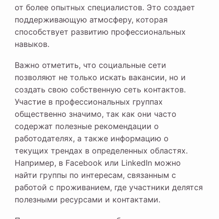
от более опытных специалистов. Это создает
поддерживающую атмосферу, которая
способствует развитию профессиональных
навыков.
Важно отметить, что социальные сети
позволяют не только искать вакансии, но и
создать свою собственную сеть контактов.
Участие в профессиональных группах
общественно значимо, так как они часто
содержат полезные рекомендации о
работодателях, а также информацию о
текущих трендах в определенных областях.
Например, в Facebook или LinkedIn можно
найти группы по интересам, связанным с
работой с проживанием, где участники делятся
полезными ресурсами и контактами.