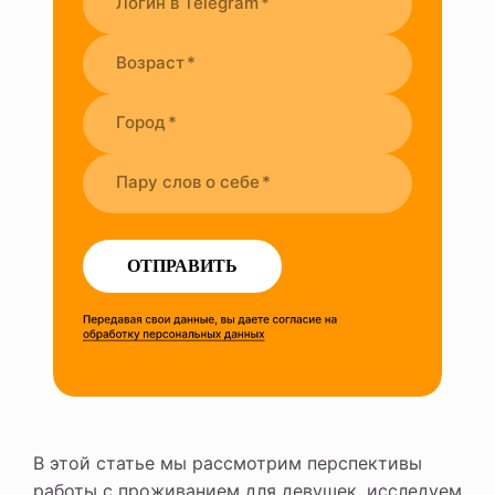
Логин в Telegram
Возраст
Город
Пару слов о себе
ОТПРАВИТЬ
В этой статье мы рассмотрим перспективы
работы с проживанием для девушек, исследуем