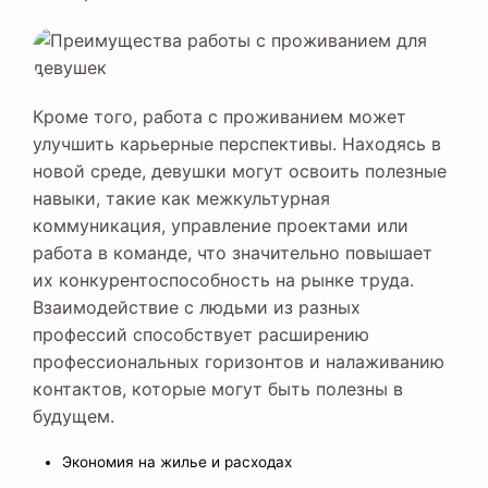
Кроме того, работа с проживанием может
улучшить карьерные перспективы. Находясь в
новой среде, девушки могут освоить полезные
навыки, такие как межкультурная
коммуникация, управление проектами или
работа в команде, что значительно повышает
их конкурентоспособность на рынке труда.
Взаимодействие с людьми из разных
профессий способствует расширению
профессиональных горизонтов и налаживанию
контактов, которые могут быть полезны в
будущем.
Экономия на жилье и расходах