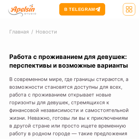
В TELEGRAM
Главная
/
Новости
Работа с проживанием для девушек:
перспективы и возможные варианты
В современном мире, где границы стираются, а
возможности становятся доступны для всех,
работа с проживанием открывает новые
горизонты для девушек, стремящихся к
финансовой независимости и самостоятельной
жизни. Неважно, готовы ли вы к приключениям
в другой стране или просто ищете временную
работу в родном городе — такие предложения