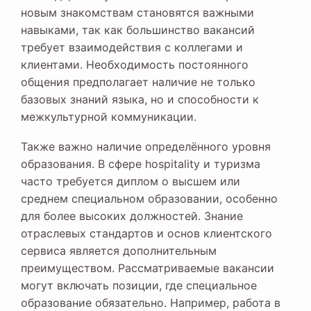
новым знакомствам становятся важными
навыками, так как большинство вакансий
требует взаимодействия с коллегами и
клиентами. Необходимость постоянного
общения предполагает наличие не только
базовых знаний языка, но и способности к
межкультурной коммуникации.
Также важно наличие определённого уровня
образования. В сфере hospitality и туризма
часто требуется диплом о высшем или
среднем специальном образовании, особенно
для более высоких должностей. Знание
отраслевых стандартов и основ клиентского
сервиса является дополнительным
преимуществом. Рассматриваемые вакансии
могут включать позиции, где специальное
образование обязательно. Например, работа в