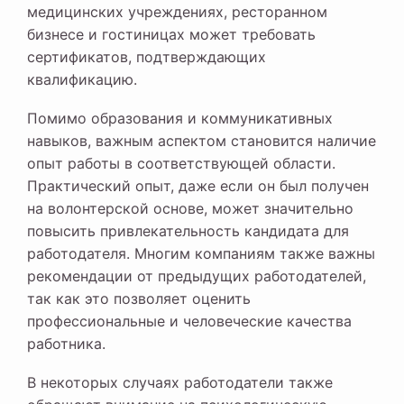
медицинских учреждениях, ресторанном
бизнесе и гостиницах может требовать
сертификатов, подтверждающих
квалификацию.
Помимо образования и коммуникативных
навыков, важным аспектом становится наличие
опыт работы в соответствующей области.
Практический опыт, даже если он был получен
на волонтерской основе, может значительно
повысить привлекательность кандидата для
работодателя. Многим компаниям также важны
рекомендации от предыдущих работодателей,
так как это позволяет оценить
профессиональные и человеческие качества
работника.
В некоторых случаях работодатели также