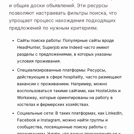
и общие доски объявлений. Эти ресурсы
позволяют настраивать фильтры поиска, что
упрощает процесс нахождения подходящих
предложений по нужным критериям.
Сайты поиска работы: Популярные сайты вроде
HeadHunter, Superjob или Indeed часто имеют
разделы с предложениями, в которых указаны
условия проживания.
Специализированные платформы: Ресурсы,
действующие в сфере hospitality, часто размещают
вакансии с проживанием. Например, можно
воспользоваться такими сайтами, как HostelJobs и
Workaway, которые ориентированы на работу в
хостелах и фермерских хозяйствах.
Социальные сети: В таких платформах, как LinkedIn,
Facebook и Instagram, можно найти группы и
сообщества, посвященные поиску работы с
проживанием. Учтите, что важно присоединиться к