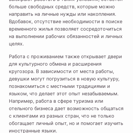
больше свободных средств, которые можно
направить на личные нужды или накопления.
Вдобавок, отсутствие необходимости в поиске
временного жилья позволяет сосредоточиться
на выполнении рабочих обязанностей и личных
целях.
Работа с проживанием также открывает двери
для культурного обмена и расширения
кругозора. В зависимости от места работы,
девушки могут погрузиться в новую культуру,
познакомиться с местными традициями и
языком, что делает этот опыт незабываемым.
Например, работа в сфере туризма или
отельного бизнеса дает возможность общаться
с клиентами из разных стран, что не только
обогащает личный опыт, но и помогает изучить
иностранные языки.