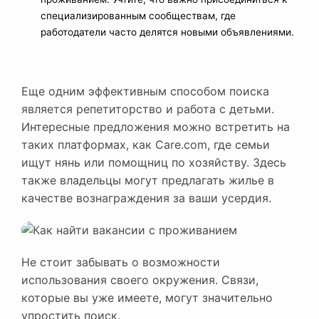
специализированным сообществам, где
работодатели часто делятся новыми объявлениями.
Еще одним эффективным способом поиска
является репетиторство и работа с детьми.
Интересные предложения можно встретить на
таких платформах, как Care.com, где семьи
ищут нянь или помощниц по хозяйству. Здесь
также владельцы могут предлагать жилье в
качестве вознаграждения за ваши усердия.
Не стоит забывать о возможности
использования своего окружения. Связи,
которые вы уже имеете, могут значительно
упростить поиск.