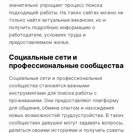
значительно упрощает процесс поиска
подходящей работы. На таких сайтах можно не
только найти актуальные вакансии, но и
получить подробную информацию о
работодателе, условиях труда и
предоставляемом жилье.
Социальные сети и
профессиональные сообщества
Социальные сети и профессиональные
сообщества становятся важными
инструментами для поиска работы с
проживанием. Они предоставляют платформу
для общения, обмена опытом и нахождения
новых возможностей трудоустройства. В таких
сообществах девушки могут задавать вопросы,
делиться своими историями и получать советы