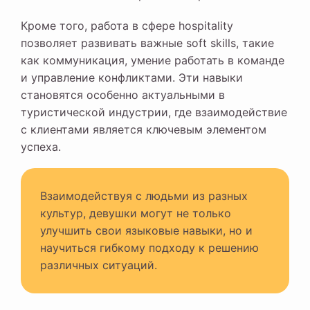
Кроме того, работа в сфере hospitality
позволяет развивать важные soft skills, такие
как коммуникация, умение работать в команде
и управление конфликтами. Эти навыки
становятся особенно актуальными в
туристической индустрии, где взаимодействие
с клиентами является ключевым элементом
успеха.
Взаимодействуя с людьми из разных
культур, девушки могут не только
улучшить свои языковые навыки, но и
научиться гибкому подходу к решению
различных ситуаций.