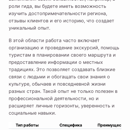
роли гида, вы будете иметь возможность
изучить достопримечательности региона,
отзывы клиентов и его историю, что создает
уникальный опыт.
В этой области работа часто включает
организацию и проведение экскурсий, помощь
туристам в планировании своего маршрута и
предоставление информации о местных
традициях. Это позволяет создавать близкие
связи с людьми и обогащать свои знания о
культуре, обычаев и повседневной жизни
разных стран. Такой опыт не только полезен в
профессиональной деятельности, но и
расширяет личные горизонты, уверенность и
социальные навыки.
Тип работы
Специфика
Преимущества