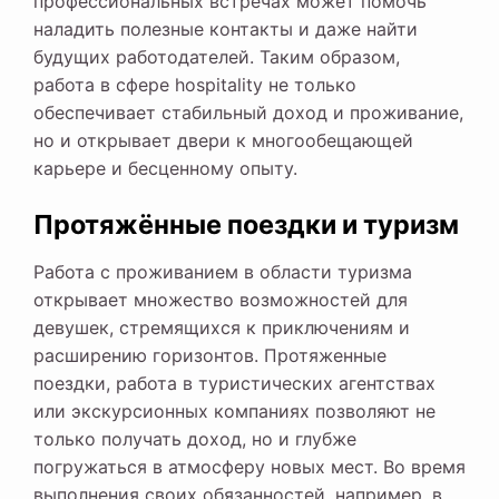
профессиональных встречах может помочь
наладить полезные контакты и даже найти
будущих работодателей. Таким образом,
работа в сфере hospitality не только
обеспечивает стабильный доход и проживание,
но и открывает двери к многообещающей
карьере и бесценному опыту.
Протяжённые поездки и туризм
Работа с проживанием в области туризма
открывает множество возможностей для
девушек, стремящихся к приключениям и
расширению горизонтов. Протяженные
поездки, работа в туристических агентствах
или экскурсионных компаниях позволяют не
только получать доход, но и глубже
погружаться в атмосферу новых мест. Во время
выполнения своих обязанностей, например, в