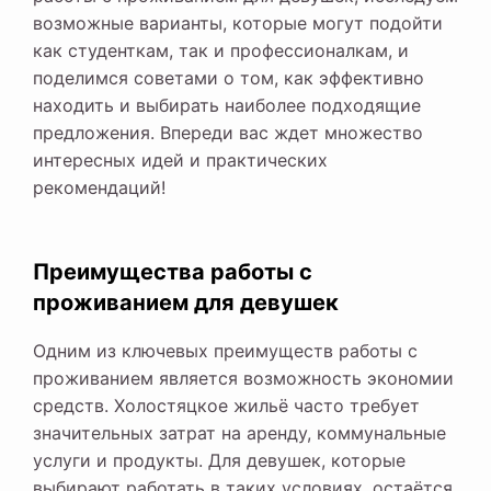
возможные варианты, которые могут подойти
как студенткам, так и профессионалкам, и
поделимся советами о том, как эффективно
находить и выбирать наиболее подходящие
предложения. Впереди вас ждет множество
интересных идей и практических
рекомендаций!
Преимущества работы с
проживанием для девушек
Одним из ключевых преимуществ работы с
проживанием является возможность экономии
средств. Холостяцкое жильё часто требует
значительных затрат на аренду, коммунальные
услуги и продукты. Для девушек, которые
выбирают работать в таких условиях, остаётся