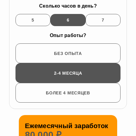
Сколько часов в день?
5
6
7
Опыт работы?
БЕЗ ОПЫТА
2-4 МЕСЯЦА
БОЛЕЕ 4 МЕСЯЦЕВ
Ежемесячный заработок
80 000
₽