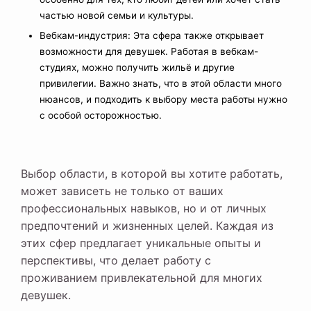
частью новой семьи и культуры.
Вебкам-индустрия: Эта сфера также открывает
возможности для девушек. Работая в вебкам-
студиях, можно получить жильё и другие
привилегии. Важно знать, что в этой области много
нюансов, и подходить к выбору места работы нужно
с особой осторожностью.
Выбор области, в которой вы хотите работать,
может зависеть не только от ваших
профессиональных навыков, но и от личных
предпочтений и жизненных целей. Каждая из
этих сфер предлагает уникальные опыты и
перспективы, что делает работу с
проживанием привлекательной для многих
девушек.