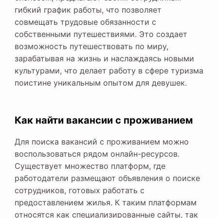
гибкий график работы, что позволяет
совмещать трудовые обязанности с
собственными путешествиями. Это создает
возможность путешествовать по миру,
зарабатывая на жизнь и наслаждаясь новыми
культурами, что делает работу в сфере туризма
поистине уникальным опытом для девушек.
Как найти вакансии с проживанием
Для поиска вакансий с проживанием можно
воспользоваться рядом онлайн-ресурсов.
Существует множество платформ, где
работодатели размещают объявления о поиске
сотрудников, готовых работать с
предоставлением жилья. К таким платформам
относятся как специализированные сайты, так