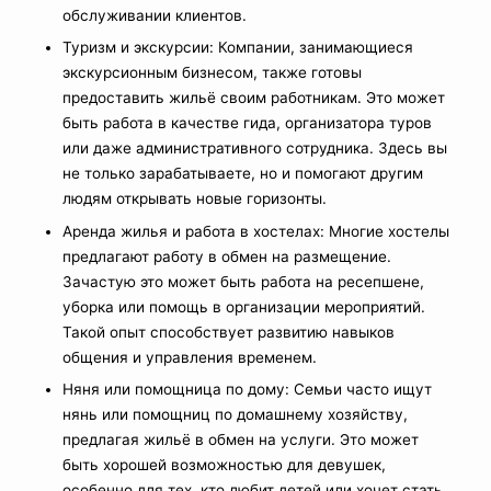
обслуживании клиентов.
Туризм и экскурсии: Компании, занимающиеся
экскурсионным бизнесом, также готовы
предоставить жильё своим работникам. Это может
быть работа в качестве гида, организатора туров
или даже административного сотрудника. Здесь вы
не только зарабатываете, но и помогают другим
людям открывать новые горизонты.
Аренда жилья и работа в хостелах: Многие хостелы
предлагают работу в обмен на размещение.
Зачастую это может быть работа на ресепшене,
уборка или помощь в организации мероприятий.
Такой опыт способствует развитию навыков
общения и управления временем.
Няня или помощница по дому: Семьи часто ищут
нянь или помощниц по домашнему хозяйству,
предлагая жильё в обмен на услуги. Это может
быть хорошей возможностью для девушек,
особенно для тех, кто любит детей или хочет стать