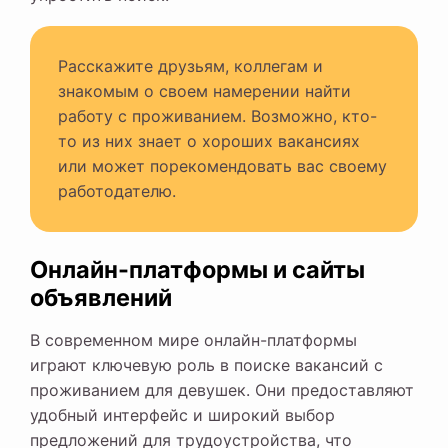
Расскажите друзьям, коллегам и
знакомым о своем намерении найти
работу с проживанием. Возможно, кто-
то из них знает о хороших вакансиях
или может порекомендовать вас своему
работодателю.
Онлайн-платформы и сайты
объявлений
В современном мире онлайн-платформы
играют ключевую роль в поиске вакансий с
проживанием для девушек. Они предоставляют
удобный интерфейс и широкий выбор
предложений для трудоустройства, что