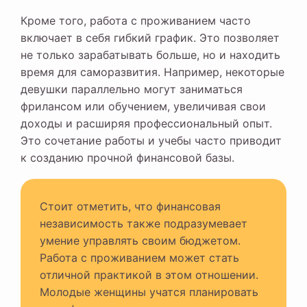
Кроме того, работа с проживанием часто
включает в себя гибкий график. Это позволяет
не только зарабатывать больше, но и находить
время для саморазвития. Например, некоторые
девушки параллельно могут заниматься
фрилансом или обучением, увеличивая свои
доходы и расширяя профессиональный опыт.
Это сочетание работы и учебы часто приводит
к созданию прочной финансовой базы.
Стоит отметить, что финансовая
независимость также подразумевает
умение управлять своим бюджетом.
Работа с проживанием может стать
отличной практикой в этом отношении.
Молодые женщины учатся планировать