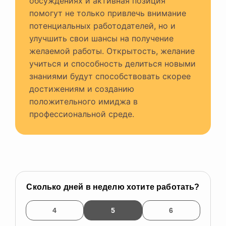
обсуждениях и активная позиция
помогут не только привлечь внимание
потенциальных работодателей, но и
улучшить свои шансы на получение
желаемой работы. Открытость, желание
учиться и способность делиться новыми
знаниями будут способствовать скорее
достижениям и созданию
положительного имиджа в
профессиональной среде.
Сколько дней в неделю хотите работать?
4
5
6