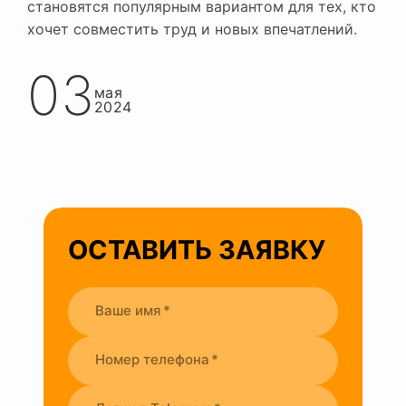
становятся популярным вариантом для тех, кто
хочет совместить труд и новых впечатлений.
03
мая
2024
ОСТАВИТЬ ЗАЯВКУ
Ваше имя
Номер телефона