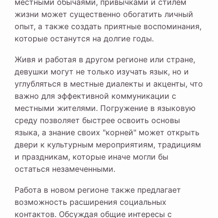
местными обычаями, привычками и стилем
жизни может существенно обогатить личный
опыт, а также создать приятные воспоминания,
которые останутся на долгие годы.
Живя и работая в другом регионе или стране,
девушки могут не только изучать язык, но и
углубляться в местные диалекты и акценты, что
важно для эффективной коммуникации с
местными жителями. Погружение в языковую
среду позволяет быстрее освоить основы
языка, а знание своих "корней" может открыть
двери к культурным мероприятиям, традициям
и праздникам, которые иначе могли бы
остаться незамеченными.
Работа в новом регионе также предлагает
возможность расширения социальных
контактов. Обсуждая общие интересы с