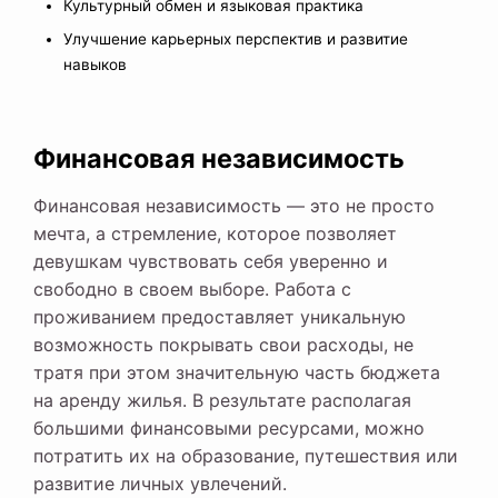
Культурный обмен и языковая практика
Улучшение карьерных перспектив и развитие
навыков
Финансовая независимость
Финансовая независимость — это не просто
мечта, а стремление, которое позволяет
девушкам чувствовать себя уверенно и
свободно в своем выборе. Работа с
проживанием предоставляет уникальную
возможность покрывать свои расходы, не
тратя при этом значительную часть бюджета
на аренду жилья. В результате располагая
большими финансовыми ресурсами, можно
потратить их на образование, путешествия или
развитие личных увлечений.