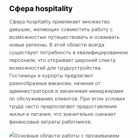
Сфера hospitality
Сфера hospitality привлекает множество
девушек, желающих совместить работу с
возможностью путешествовать и осваивать
новые регионы. В этой области всегда
существует потребность в квалифицированном
персонале, что открывает широкий спектр
возможностей для трудоустройства.
Гостиницы и курорты предлагают
разнообразные вакансии, начиная от
администраторов и заканчивая менеджерами
по обслуживанию клиентов. При этом условия
труда часто предполагают предоставление
жилья и питания, что значительно снижает
финансовые затраты работников.