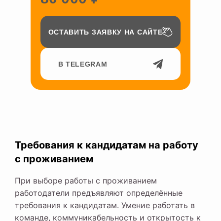
ОСТАВИТЬ ЗАЯВКУ НА САЙТЕ
В TELEGRAM
Требования к кандидатам на работу
с проживанием
При выборе работы с проживанием
работодатели предъявляют определённые
требования к кандидатам. Умение работать в
команде, коммуникабельность и открытость к