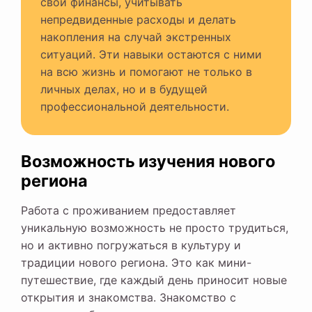
свои финансы, учитывать
непредвиденные расходы и делать
накопления на случай экстренных
ситуаций. Эти навыки остаются с ними
на всю жизнь и помогают не только в
личных делах, но и в будущей
профессиональной деятельности.
Возможность изучения нового
региона
Работа с проживанием предоставляет
уникальную возможность не просто трудиться,
но и активно погружаться в культуру и
традиции нового региона. Это как мини-
путешествие, где каждый день приносит новые
открытия и знакомства. Знакомство с