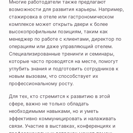
Многие работодатели также предлагают
возможности для развития карьеры. Например,
стажировка в отеле или гастрономическом
комплексе может открыть двери к более
высокопрофильным позициям, таким как
менеджер по работе с клиентами, директор по
операциям или даже управляющий отелем.
Специализированные тренинги и семинары,
которые часто проводятся на месте, помогут
углубить знания и подготовить сотрудников к
новым вызовам, что способствует их
профессиональному росту.
Для тех, кто стремится к развитию в этой
сфере, важно не только обладать
необходимыми навыками, но и уметь
эффективно коммуницировать и налаживать
связи. Участие в выставках, конференциях и