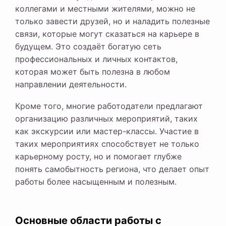
коллегами и местными жителями, можно не
только завести друзей, но и наладить полезные
связи, которые могут сказаться на карьере в
будущем. Это создаёт богатую сеть
профессиональных и личных контактов,
которая может быть полезна в любом
направлении деятельности.
Кроме того, многие работодатели предлагают
организацию различных мероприятий, таких
как экскурсии или мастер-классы. Участие в
таких мероприятиях способствует не только
карьерному росту, но и помогает глубже
понять самобытность региона, что делает опыт
работы более насыщенным и полезным.
Основные области работы с